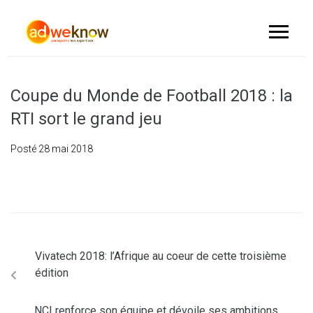
Coupe du Monde de Football 2018 : la
RTI sort le grand jeu
Posté
28 mai 2018
Vivatech 2018: l’Afrique au coeur de cette troisième
édition
NCI renforce son équipe et dévoile ses ambitions