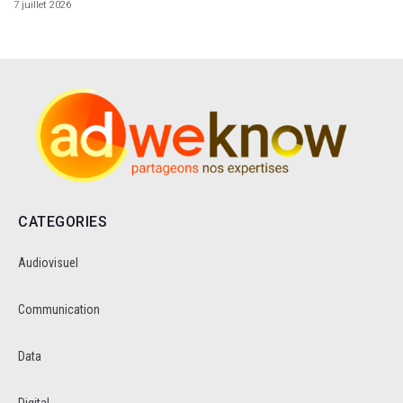
7 juillet 2026
CATEGORIES
Audiovisuel
Communication
Data