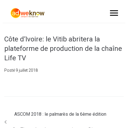
Côte d’Ivoire: le Vitib abritera la
plateforme de production de la chaîne
Life TV
Posté
9 juillet 2018
ASCOM 2018 : le palmarès de la 6ème édition