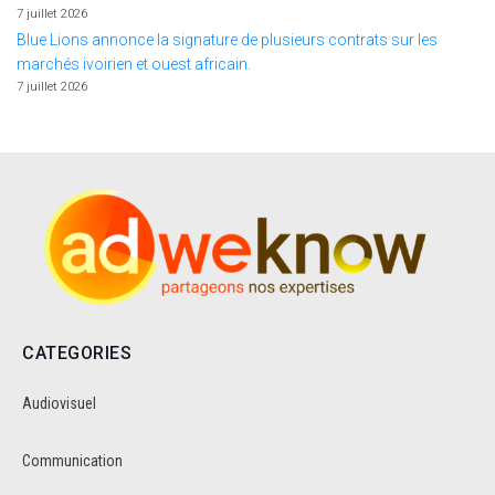
7 juillet 2026
Blue Lions annonce la signature de plusieurs contrats sur les
marchés ivoirien et ouest africain.
7 juillet 2026
CATEGORIES
Audiovisuel
Communication