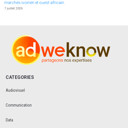
marchés ivoirien et ouest africain.
7 juillet 2026
CATEGORIES
Audiovisuel
Communication
Data