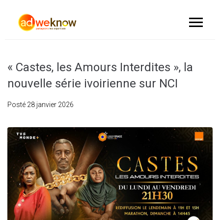
« Castes, les Amours Interdites », la
nouvelle série ivoirienne sur NCI
Posté
28 janvier 2026