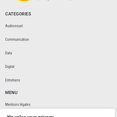
CATEGORIES
Audiovisuel
Communication
Data
Digital
Entretiens
MENU
Mentions légales