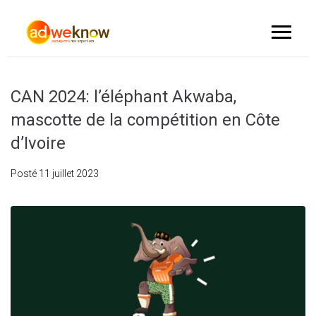
CAN 2024: l’éléphant Akwaba,
mascotte de la compétition en Côte
d’Ivoire
Posté
11 juillet 2023