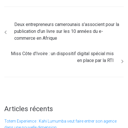
Deux entrepreneurs camerounais s’associent pour la
publication d’un livre sur les 10 années du e-
commerce en Afrique
Miss Côte d’Ivoire : un dispositif digital spécial mis
en place par la RTI
Articles récents
Totem Experience : Kahi Lumumba veut faire entrer son agence
dans une nouvelle dimension