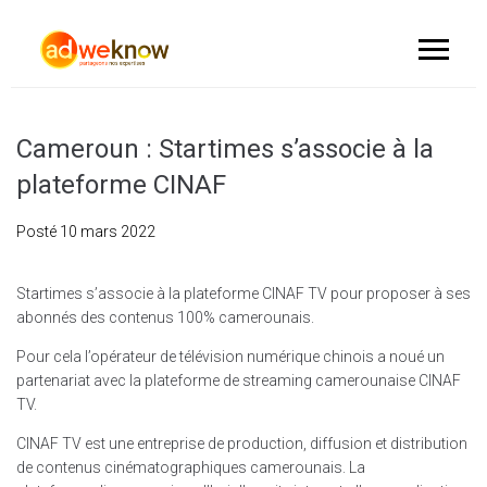
Cameroun : Startimes s’associe à la
plateforme CINAF
Posté
10 mars 2022
Startimes s’associe à la plateforme CINAF TV pour proposer à ses
abonnés des contenus 100% camerounais.
Pour cela l’opérateur de télévision numérique chinois a noué un
partenariat avec la plateforme de streaming camerounaise CINAF
TV.
CINAF TV est une entreprise de production, diffusion et distribution
de contenus cinématographiques camerounais. La