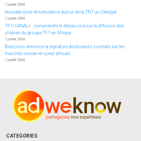
7 juillet 2026
Nouvelle zone de turbulence autour de la TNT au Sénégal
7 juillet 2026
TF1/CANAL+ : comprendre le désaccord sur la diffusion des
chaînes du groupe TF1 en Afrique
7 juillet 2026
Blue Lions annonce la signature de plusieurs contrats sur les
marchés ivoirien et ouest africain.
7 juillet 2026
CATEGORIES