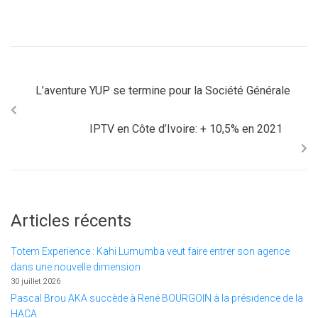
L’aventure YUP se termine pour la Société Générale
IPTV en Côte d’Ivoire: + 10,5% en 2021
Articles récents
Totem Experience : Kahi Lumumba veut faire entrer son agence
dans une nouvelle dimension
30 juillet 2026
Pascal Brou AKA succède à René BOURGOIN à la présidence de la
HACA