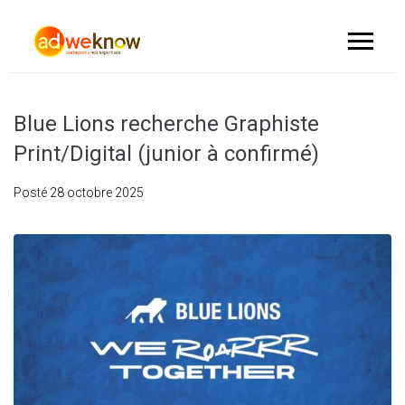
Blue Lions recherche Graphiste
Print/Digital (junior à confirmé)
Posté
28 octobre 2025