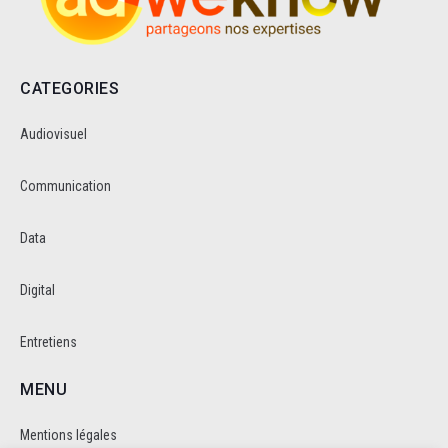
CATEGORIES
Audiovisuel
Communication
Data
Digital
Entretiens
MENU
Mentions légales