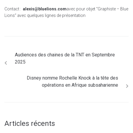
Contact :
alexis@bluelions.com
avec pour objet “Graphiste – Blue
Lions” avec quelques lignes de présentation
Audiences des chaines de la TNT en Septembre
2025
Disney nomme Rochelle Knock à la tête des
opérations en Afrique subsaharienne
Articles récents