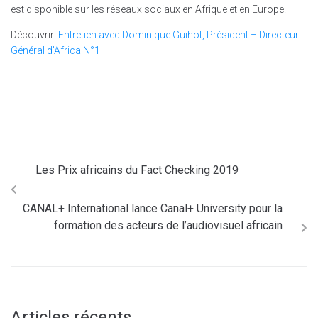
est disponible sur les réseaux sociaux en Afrique et en Europe.
Découvrir:
Entretien avec Dominique Guihot, Président – Directeur
Général d’Africa N°1
Les Prix africains du Fact Checking 2019
CANAL+ International lance Canal+ University pour la
formation des acteurs de l’audiovisuel africain
Articles récents