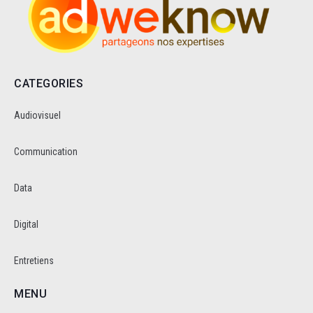
CATEGORIES
Audiovisuel
Communication
Data
Digital
Entretiens
MENU