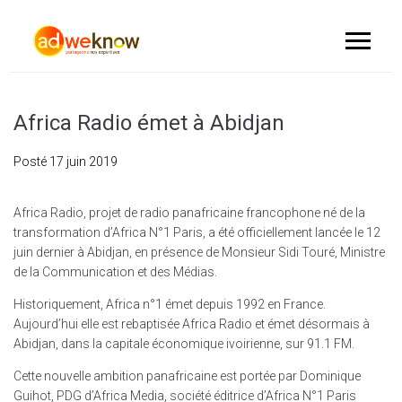
Africa Radio émet à Abidjan
Posté
17 juin 2019
Africa Radio, projet de radio panafricaine francophone né de la
transformation d’Africa N°1 Paris, a été officiellement lancée le 12
juin dernier à Abidjan, en présence de Monsieur Sidi Touré, Ministre
de la Communication et des Médias.
Historiquement, Africa n°1 émet depuis 1992 en France.
Aujourd’hui elle est rebaptisée Africa Radio et émet désormais à
Abidjan, dans la capitale économique ivoirienne, sur 91.1 FM.
Cette nouvelle ambition panafricaine est portée par Dominique
Guihot, PDG d’Africa Media, société éditrice d’Africa N°1 Paris