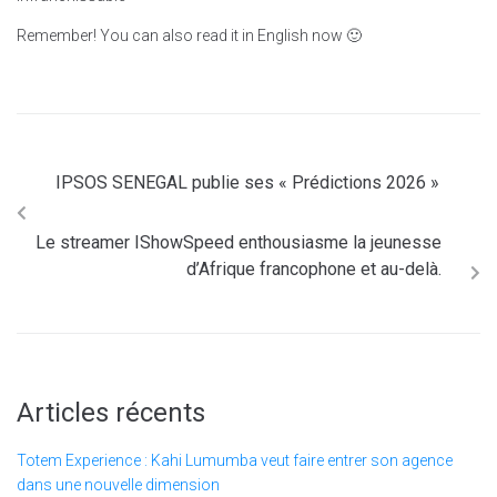
Remember! You can also read it in English now 🙂
IPSOS SENEGAL publie ses « Prédictions 2026 »
Le streamer IShowSpeed enthousiasme la jeunesse
d’Afrique francophone et au-delà.
Articles récents
Totem Experience : Kahi Lumumba veut faire entrer son agence
dans une nouvelle dimension