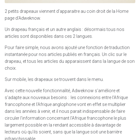
2 petits drapeaux viennent d’apparaitre au coin droit de la Home
page d’Adweknow.
Un drapeau français et un autre anglais : désormais tous nos
articles sont disponibles dans ces 2 langues.
Pour faire simple, nous avons ajouté une fonction de traduction
instantanée pour nos articles publiés en français. Un clic sur le
drapeau, et tous les articles du apparaissent dans la langue de son
choix.
Sur mobile, les drapeaux se trouvent dans le menu.
Avec cette nouvelle fonctionnalité, Adweknow s’améliore et
s’adapte aux nouveaux besoins : les connexions entre l’Afrique
francophone et l’Afrique anglophone vont en effet se multiplier
dans les années à venir, et il nous parait indispensable de faire
circuler l’information concernant l’Afrique francophone le plus
largement possible en la rendant accessible à davantage de
lecteurs où qu’ils soient, sans que la langue soit une barrière
infranchissable