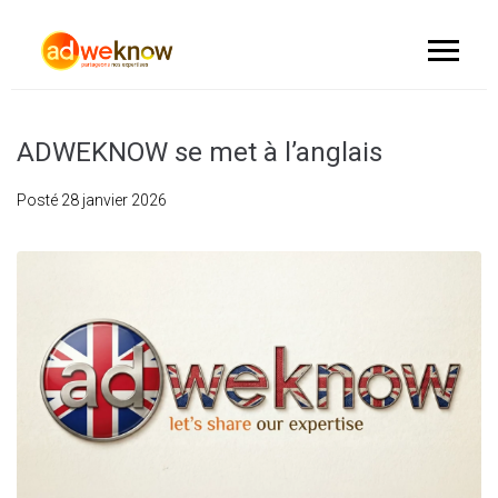
ADWEKNOW se met à l’anglais
Posté
28 janvier 2026