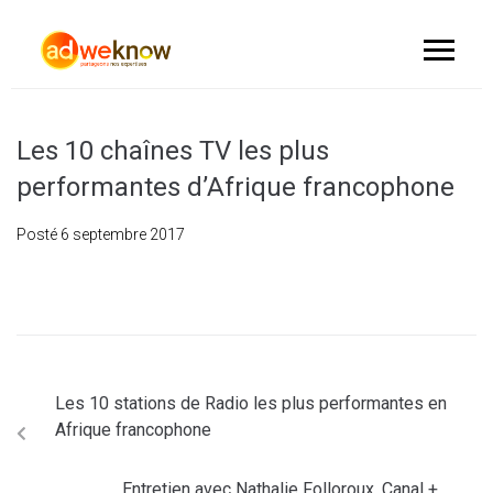
Les 10 chaînes TV les plus
performantes d’Afrique francophone
Posté
6 septembre 2017
Les 10 stations de Radio les plus performantes en
Afrique francophone
Entretien avec Nathalie Folloroux, Canal +