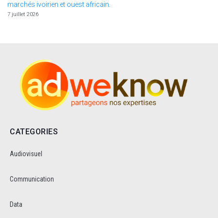
marchés ivoirien et ouest africain.
7 juillet 2026
CATEGORIES
Audiovisuel
Communication
Data