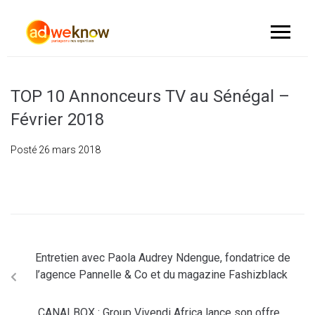
TOP 10 Annonceurs TV au Sénégal –
Février 2018
Posté
26 mars 2018
Entretien avec Paola Audrey Ndengue, fondatrice de
l’agence Pannelle & Co et du magazine Fashizblack
CANALBOX : Group Vivendi Africa lance son offre