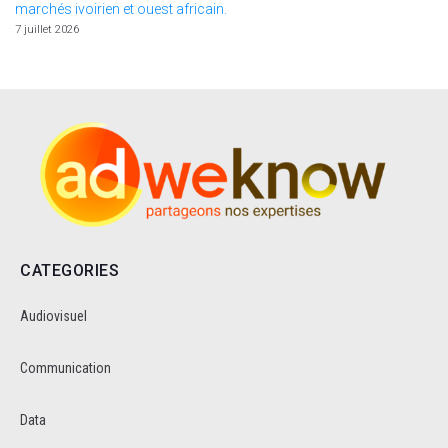
marchés ivoirien et ouest africain.
7 juillet 2026
CATEGORIES
Audiovisuel
Communication
Data