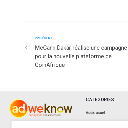
PRÉCÉDENT
McCann Dakar réalise une campagne
pour la nouvelle plateforme de
CoinAfrique
CATEGORIES
Audiovisuel
Communication