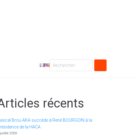
Articles récents
ascal Brou AKA succède à René BOURGOIN à la
résidence de la HACA
 juillet 2026