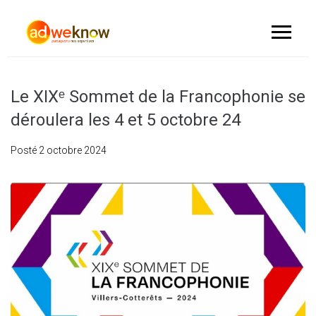
Le XIXᵉ Sommet de la Francophonie se
déroulera les 4 et 5 octobre 24
Posté
2 octobre 2024