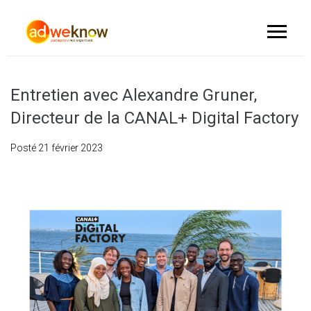
Entretien avec Alexandre Gruner,
Directeur de la CANAL+ Digital Factory
Posté
21 février 2023