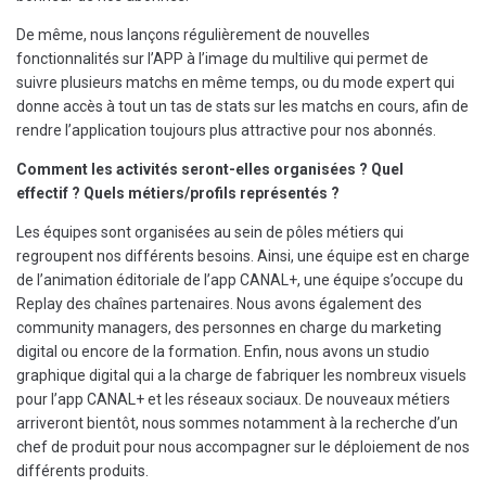
De même, nous lançons régulièrement de nouvelles
fonctionnalités sur l’APP à l’image du multilive qui permet de
suivre plusieurs matchs en même temps, ou du mode expert qui
donne accès à tout un tas de stats sur les matchs en cours, afin de
rendre l’application toujours plus attractive pour nos abonnés.
Comment les activités seront-elles organisées ? Quel
effectif ? Quels métiers/profils représentés ?
Les équipes sont organisées au sein de pôles métiers qui
regroupent nos différents besoins. Ainsi, une équipe est en charge
de l’animation éditoriale de l’app CANAL+, une équipe s’occupe du
Replay des chaînes partenaires. Nous avons également des
community managers, des personnes en charge du marketing
digital ou encore de la formation. Enfin, nous avons un studio
graphique digital qui a la charge de fabriquer les nombreux visuels
pour l’app CANAL+ et les réseaux sociaux. De nouveaux métiers
arriveront bientôt, nous sommes notamment à la recherche d’un
chef de produit pour nous accompagner sur le déploiement de nos
différents produits.