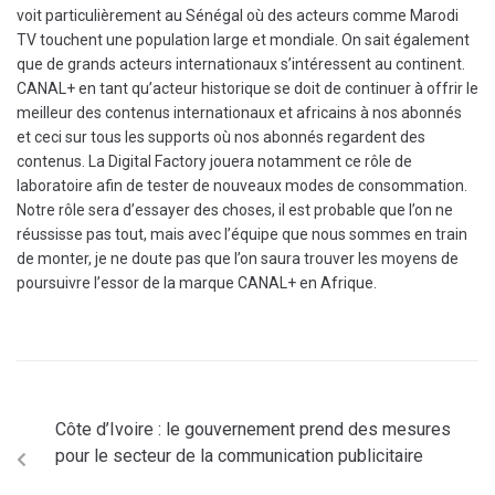
voit particulièrement au Sénégal où des acteurs comme Marodi
TV touchent une population large et mondiale. On sait également
que de grands acteurs internationaux s’intéressent au continent.
CANAL+ en tant qu’acteur historique se doit de continuer à offrir le
meilleur des contenus internationaux et africains à nos abonnés
et ceci sur tous les supports où nos abonnés regardent des
contenus. La Digital Factory jouera notamment ce rôle de
laboratoire afin de tester de nouveaux modes de consommation.
Notre rôle sera d’essayer des choses, il est probable que l’on ne
réussisse pas tout, mais avec l’équipe que nous sommes en train
de monter, je ne doute pas que l’on saura trouver les moyens de
poursuivre l’essor de la marque CANAL+ en Afrique.
Côte d’Ivoire : le gouvernement prend des mesures
pour le secteur de la communication publicitaire