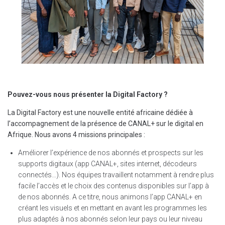
Pouvez-vous nous présenter la Digital Factory ?
La Digital Factory est une nouvelle entité africaine dédiée à
l’accompagnement de la présence de CANAL+ sur le digital en
Afrique. Nous avons 4 missions principales :
Améliorer l’expérience de nos abonnés et prospects sur les
supports digitaux (app CANAL+, sites internet, décodeurs
connectés…). Nos équipes travaillent notamment à rendre plus
facile l’accès et le choix des contenus disponibles sur l’app à
de nos abonnés. A ce titre, nous animons l’app CANAL+ en
créant les visuels et en mettant en avant les programmes les
plus adaptés à nos abonnés selon leur pays ou leur niveau