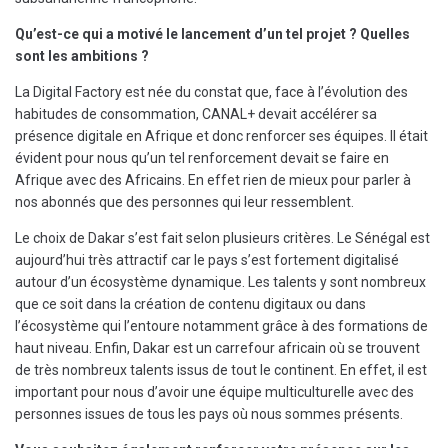
Qu’est-ce qui a motivé le lancement d’un tel projet ? Quelles
sont les ambitions ?
La Digital Factory est née du constat que, face à l’évolution des
habitudes de consommation, CANAL+ devait accélérer sa
présence digitale en Afrique et donc renforcer ses équipes. Il était
évident pour nous qu’un tel renforcement devait se faire en
Afrique avec des Africains. En effet rien de mieux pour parler à
nos abonnés que des personnes qui leur ressemblent.
Le choix de Dakar s’est fait selon plusieurs critères. Le Sénégal est
aujourd’hui très attractif car le pays s’est fortement digitalisé
autour d’un écosystème dynamique. Les talents y sont nombreux
que ce soit dans la création de contenu digitaux ou dans
l’écosystème qui l’entoure notamment grâce à des formations de
haut niveau. Enfin, Dakar est un carrefour africain où se trouvent
de très nombreux talents issus de tout le continent. En effet, il est
important pour nous d’avoir une équipe multiculturelle avec des
personnes issues de tous les pays où nous sommes présents.