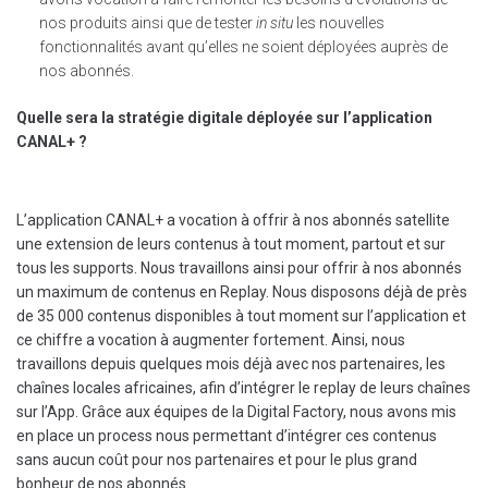
nos produits ainsi que de tester
in situ
les nouvelles
fonctionnalités avant qu’elles ne soient déployées auprès de
nos abonnés.
Quelle sera la stratégie digitale déployée sur l’application
CANAL+ ?
L’application CANAL+ a vocation à offrir à nos abonnés satellite
une extension de leurs contenus à tout moment, partout et sur
tous les supports. Nous travaillons ainsi pour offrir à nos abonnés
un maximum de contenus en Replay. Nous disposons déjà de près
de 35 000 contenus disponibles à tout moment sur l’application et
ce chiffre a vocation à augmenter fortement. Ainsi, nous
travaillons depuis quelques mois déjà avec nos partenaires, les
chaînes locales africaines, afin d’intégrer le replay de leurs chaînes
sur l’App. Grâce aux équipes de la Digital Factory, nous avons mis
en place un process nous permettant d’intégrer ces contenus
sans aucun coût pour nos partenaires et pour le plus grand
bonheur de nos abonnés.