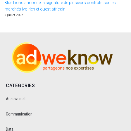
Blue Lions annonce la signature de plusieurs contrats sur les
marchés ivoirien et ouest africain.
7 juillet 2026
CATEGORIES
Audiovisuel
Communication
Data