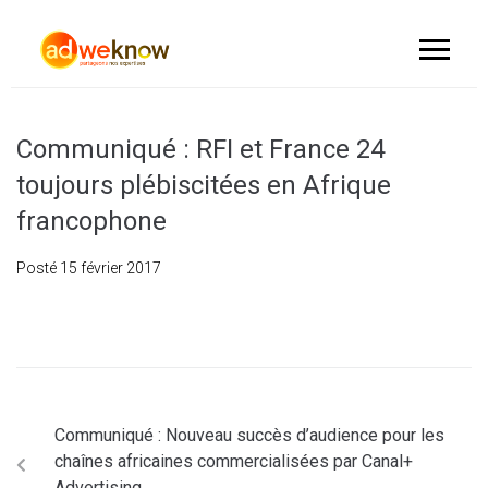
Communiqué : RFI et France 24
toujours plébiscitées en Afrique
francophone
Posté
15 février 2017
Communiqué : Nouveau succès d’audience pour les
chaînes africaines commercialisées par Canal+
Advertising