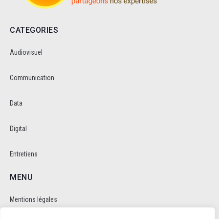
CATEGORIES
Audiovisuel
Communication
Data
Digital
Entretiens
MENU
Mentions légales