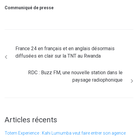
Communiqué de presse
France 24 en français et en anglais désormais
diffusées en clair sur la TNT au Rwanda
RDC : Buzz FM, une nouvelle station dans le
paysage radiophonique
Articles récents
Totem Experience : Kahi Lumumba veut faire entrer son agence