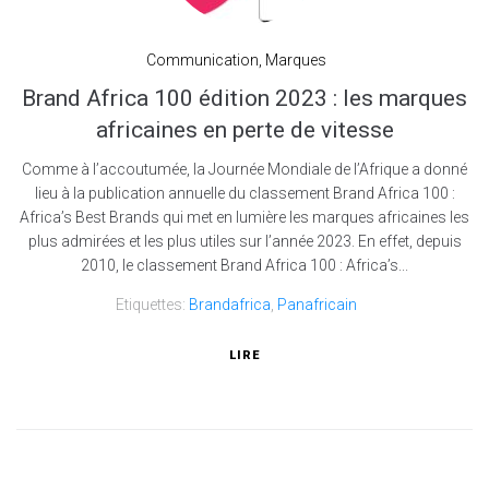
Communication
,
Marques
Brand Africa 100 édition 2023 : les marques
africaines en perte de vitesse
Comme à l’accoutumée, la Journée Mondiale de l’Afrique a donné
lieu à la publication annuelle du classement Brand Africa 100 :
Africa’s Best Brands qui met en lumière les marques africaines les
plus admirées et les plus utiles sur l’année 2023. En effet, depuis
2010, le classement Brand Africa 100 : Africa’s...
Etiquettes:
Brandafrica
,
Panafricain
LIRE