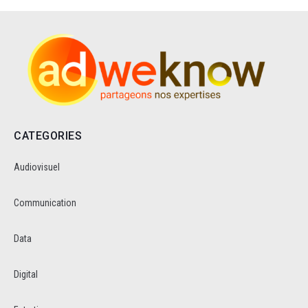
CATEGORIES
Audiovisuel
Communication
Data
Digital