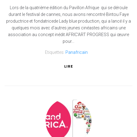
Lors de la quatrième édition du Pavillon Afrique qui se déroule
durant le festival de cannes, nous avons rencontré Bintou Faye
productrice et fondatricede Lady blue production, qui a lancé il y a
quelques mois avec d’autres jeunes cinéastes africains une
association au concept inédit AFRIC’ART PROGRESS qui œuvre
pour...
Etiquettes:
Panafricain
LIRE