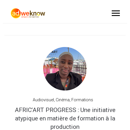
Audiovisuel
,
Cinéma
,
Formations
AFRIC’ART PROGRESS : Une initiative
atypique en matière de formation à la
production