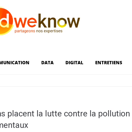
MUNICATION
DATA
DIGITAL
ENTRETIENS
s placent la lutte contre la pollution
ementaux