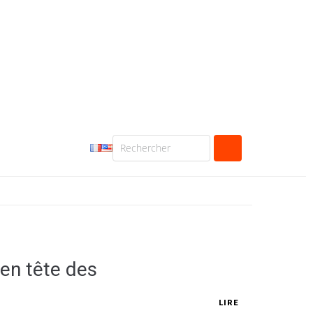
 en tête des
LIRE