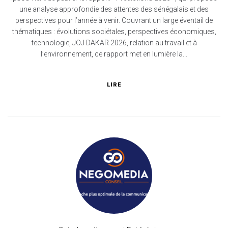
une analyse approfondie des attentes des sénégalais et des
perspectives pour l’année à venir. Couvrant un large éventail de
thématiques : évolutions sociétales, perspectives économiques,
technologie, JOJ DAKAR 2026, relation au travail et à
l’environnement, ce rapport met en lumière la...
LIRE