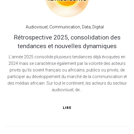
Audiovisuel
,
Communication
,
Data
,
Digital
Rétrospective 2025, consolidation des
tendances et nouvelles dynamiques
L’année 2025 consolide plusieurs tendances déjà évoquées en
2024 mais se caractérise également par la volonté des acteurs
privés qu’ils soient français ou africains, publics ou privés, de
participer au développement du marché de la communication et
des médias africain. Sur tout le continent, les acteurs du secteur
audiovisuel, de...
LIRE