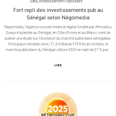
Data
,
Investissement Publicitaire
Fort repli des investissements pub au
Sénégal selon Négomedia
Negomedia, l’agence-conseil media et digital fondée par Ahmadou
Gueye implantée au Sénégal, en Côte d’Ivoire et au Maroc vient de
publier une étude sur l’évolution du marché publicitaire sénégalais.
Principaux résultats Avec 21,3 milliards FCFA bruts investis, le
marché publicitaire du Sénégal clôture 2025 en repli de 21 % par...
LIRE