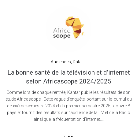
Audiences
,
Data
La bonne santé de la télévision et d’internet
selon Africascope 2024/2025
Comme lors de chaque rentrée, Kantar publie les résultats de son
étude Africascope . Cette vague d’enquête, portant sur le cumul du
deuxième semestre 2024 et du premier semestre 2025, couvre 8
pays et fournit des résultats sur l’audience de la TV et de la Radio
ainsi que la fréquentation d’internet....