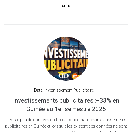
LIRE
Data
,
Investissement Publicitaire
Investissements publicitaires :+33% en
Guinée au 1er semestre 2025
Il existe peu de données chiffrées concernant les investissements
publicitaires en Guinée et lorsqu’elles existent ces données ne sont