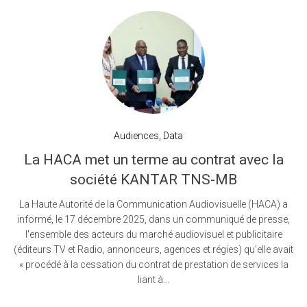
Audiences
,
Data
La HACA met un terme au contrat avec la
société KANTAR TNS-MB
La Haute Autorité de la Communication Audiovisuelle (HACA) a
informé, le 17 décembre 2025, dans un communiqué de presse,
l'ensemble des acteurs du marché audiovisuel et publicitaire
(éditeurs TV et Radio, annonceurs, agences et régies) qu'elle avait
« procédé à la cessation du contrat de prestation de services la
liant à...