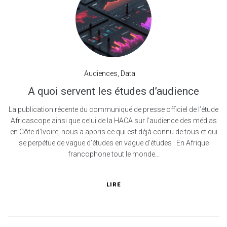
Audiences
,
Data
A quoi servent les études d’audience
La publication récente du communiqué de presse officiel de l’étude
Africascope ainsi que celui de la HACA sur l’audience des médias
en Côte d’Ivoire, nous a appris ce qui est déjà connu de tous et qui
se perpétue de vague d’études en vague d’études : En Afrique
francophone tout le monde...
LIRE