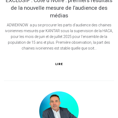
EXCLUSIF : Côte d’Ivoire : premiers résultats
de la nouvelle mesure de l’audience des
médias
ADWEKNOW a pu se procurer les parts d’audience des chaines
ivoiriennes mesurés par KANTAR sous la supervision de la HACA,
pour les mois de juin et de juillet 2025 pour l'ensemble de la
population de 15 ans et plus. Première observation, la part des
chaines ivoiriennes est stable quelle que soit...
LIRE