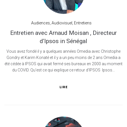
Audiences
,
Audiovisuel
,
Entretiens
Entretien avec Arnaud Moisan , Directeur
d’Ipsos in Sénégal
Vous avez fondé il y a quelques années Omedia avec Christophe
Gondry et Karim Konaté et il y a un peu moins de 2 ans Omedia a
été cédée à IPSOS qui avait fermé ses bureaux en 2000 au moment
du COVID. Qu’est ce qui explique ce retour d’IPSOS Ipsos...
LIRE