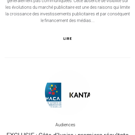
généralement pas communiquées. Cette absence de visibilité sur
les évolutions du marché publicitaire est une des raisons qui limite
la croissance des investissements publicitaires et par conséquent
le financement des médias....
LIRE
Audiences