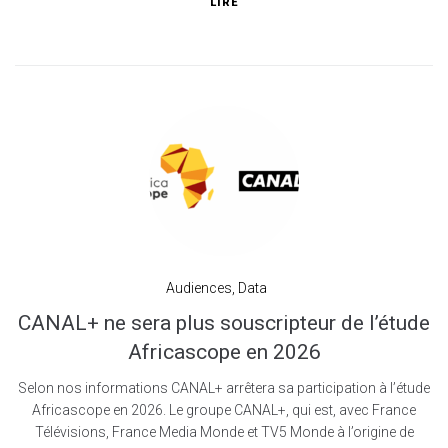
LIRE
Audiences
,
Data
CANAL+ ne sera plus souscripteur de l’étude
Africascope en 2026
Selon nos informations CANAL+ arrêtera sa participation à l’étude
Africascope en 2026. Le groupe CANAL+, qui est, avec France
Télévisions, France Media Monde et TV5 Monde à l’origine de