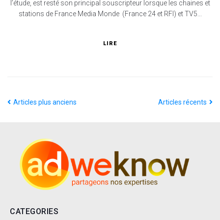
l’étude, est resté son principal souscripteur lorsque les chaines et
stations de France Media Monde (France 24 et RFI) et TV5...
LIRE
Articles plus anciens
Articles récents
CATEGORIES